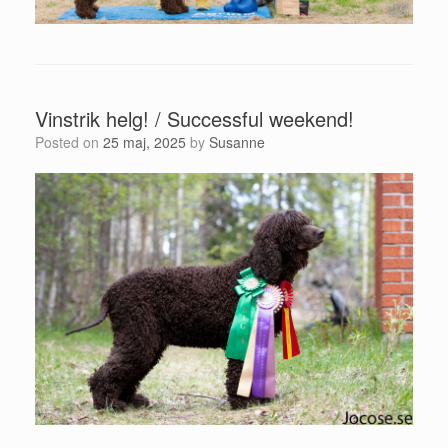
Vinstrik helg! / Successful weekend!
Posted on
25 maj, 2025
by
Susanne