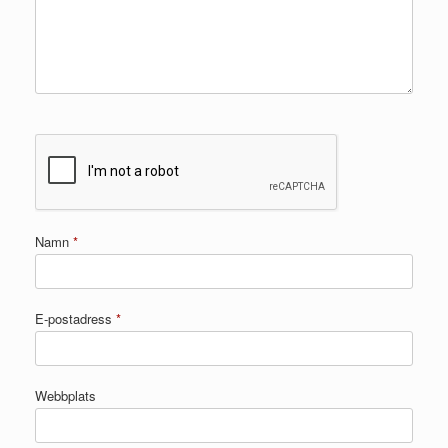
Namn
*
E-postadress
*
Webbplats