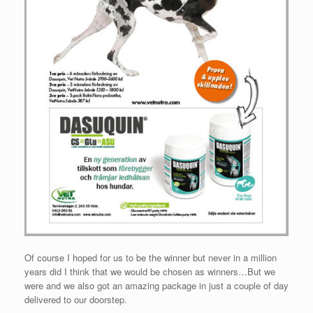
Of course I hoped for us to be the winner but never in a million
years did I think that we would be chosen as winners…But we
were and we also got an amazing package in just a couple of day
delivered to our doorstep.