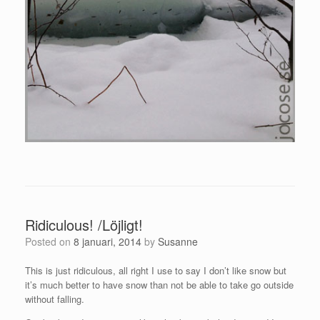
Ridiculous! /Löjligt!
Posted on
8 januari, 2014
by
Susanne
This is just ridiculous, all right I use to say I don’t like snow but
it’s much better to have snow than not be able to take go outside
without falling.