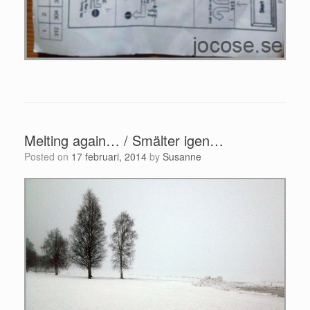
Melting again… / Smälter igen…
Posted on
17 februari, 2014
by
Susanne