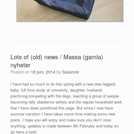
Lots of (old) news / Massa (gamla)
nyheter
Posted on
18 juni, 2014
by
Susanne
I have had so much to do this spring with a new (two legged)
baby, full time study at university, daughter, husband,
practicing/competing with the dogs, teaching a group of people
becoming rally obedience writers and the regular household work
that I have down prioritized this page. But since I now have
summer vacation I have taken some time making some new
posts. I hope you will enjoy and make sure you don’t miss
anything, updates is made between 9th February and today so
go have a look!