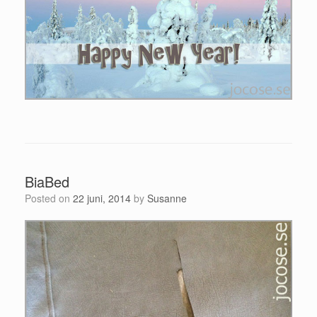
BiaBed
Posted on
22 juni, 2014
by
Susanne