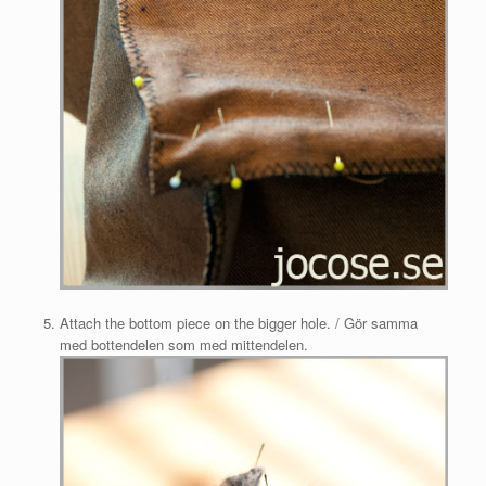
Attach the bottom piece on the bigger hole. / Gör samma
med bottendelen som med mittendelen.