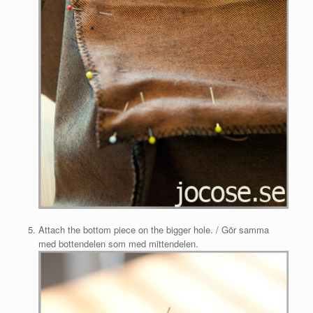
Attach the bottom piece on the bigger hole. / Gör samma
med bottendelen som med mittendelen.