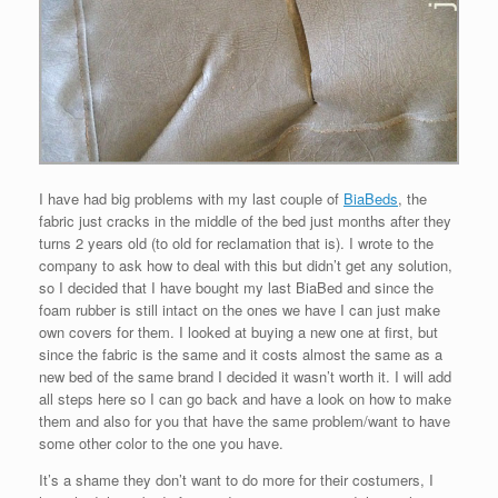
I have had big problems with my last couple of
BiaBeds
, the
fabric just cracks in the middle of the bed just months after they
turns 2 years old (to old for reclamation that is). I wrote to the
company to ask how to deal with this but didn’t get any solution,
so I decided that I have bought my last BiaBed and since the
foam rubber is still intact on the ones we have I can just make
own covers for them. I looked at buying a new one at first, but
since the fabric is the same and it costs almost the same as a
new bed of the same brand I decided it wasn’t worth it. I will add
all steps here so I can go back and have a look on how to make
them and also for you that have the same problem/want to have
some other color to the one you have.
It’s a shame they don’t want to do more for their costumers, I