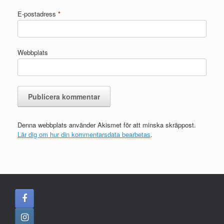
E-postadress
*
Webbplats
Denna webbplats använder Akismet för att minska skräppost.
Lär dig om hur din kommentarsdata bearbetas
.