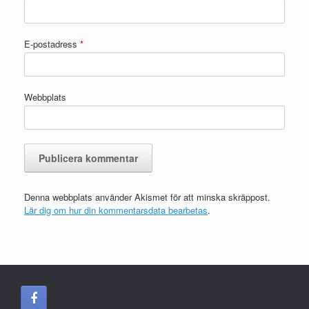
E-postadress
*
Webbplats
Denna webbplats använder Akismet för att minska skräppost.
Lär dig om hur din kommentarsdata bearbetas
.