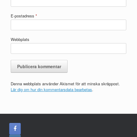
E-postadress
*
Webbplats
Denna webbplats använder Akismet för att minska skräppost.
Lär dig om hur din kommentarsdata bearbetas
.