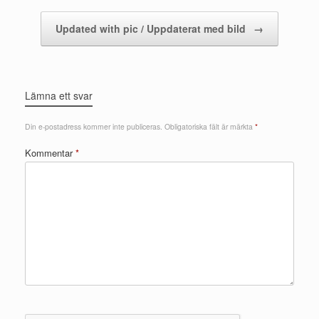
Updated with pic / Uppdaterat med bild
→
Lämna ett svar
Din e-postadress kommer inte publiceras.
Obligatoriska fält är märkta
*
Kommentar
*