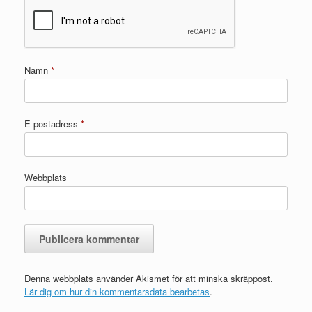
Namn
*
E-postadress
*
Webbplats
Denna webbplats använder Akismet för att minska skräppost.
Lär dig om hur din kommentarsdata bearbetas
.