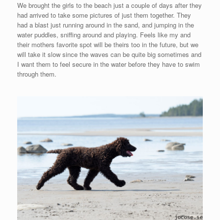
We brought the girls to the beach just a couple of days after they
had arrived to take some pictures of just them together. They
had a blast just running around in the sand, and jumping in the
water puddles, sniffing around and playing. Feels like my and
their mothers favorite spot will be theirs too in the future, but we
will take it slow since the waves can be quite big sometimes and
I want them to feel secure in the water before they have to swim
through them.