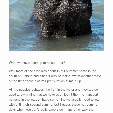
What we have been up to all summer?
Well most of the time was spent in our summer home in the
south of Finland and since it was stunning, warm weather most
of the time these pictures pretty much sums it up…
All the puppies behaves like fish in the water and they are so
good at swimming that we have even learnt them to transport
humans in the water. That’s something we usually need to wait
with until their second summer but I guess these hot summer
days when you can’t really excersice in any other way than