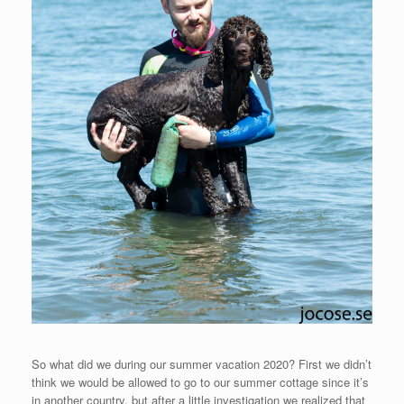
So what did we during our summer vacation 2020? First we didn’t
think we would be allowed to go to our summer cottage since it’s
in another country, but after a little investigation we realized that