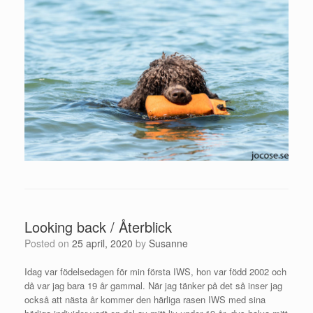
Looking back / Återblick
Posted on
25 april, 2020
by
Susanne
Idag var födelsedagen för min första IWS, hon var född 2002 och
då var jag bara 19 år gammal. När jag tänker på det så inser jag
också att nästa år kommer den härliga rasen IWS med sina