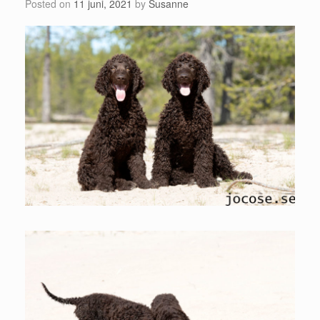
Posted on
11 juni, 2021
by
Susanne