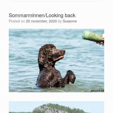
Sommarminnen/Looking back
Posted on
20 november, 2020
by
Susanne