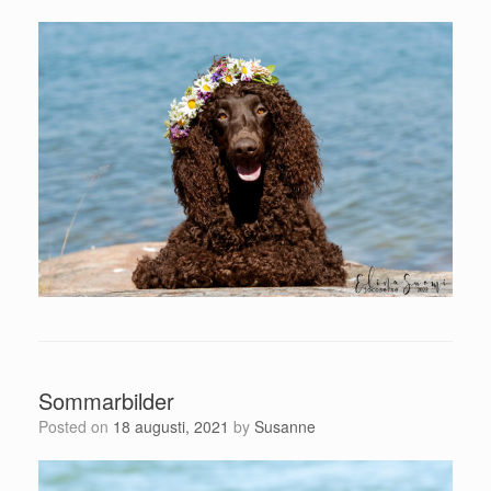
Sommarbilder
Posted on
18 augusti, 2021
by
Susanne