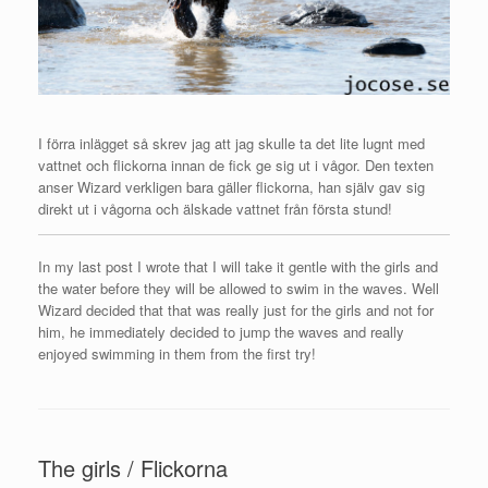
I förra inlägget så skrev jag att jag skulle ta det lite lugnt med
vattnet och flickorna innan de fick ge sig ut i vågor. Den texten
anser Wizard verkligen bara gäller flickorna, han själv gav sig
direkt ut i vågorna och älskade vattnet från första stund!
In my last post I wrote that I will take it gentle with the girls and
the water before they will be allowed to swim in the waves. Well
Wizard decided that that was really just for the girls and not for
him, he immediately decided to jump the waves and really
enjoyed swimming in them from the first try!
The girls / Flickorna