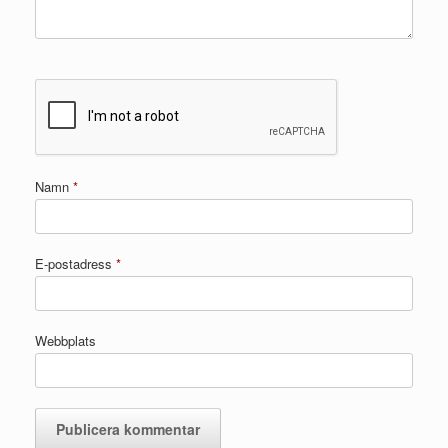
Namn
*
E-postadress
*
Webbplats