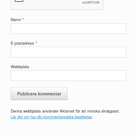
Namn
*
E-postadress
*
Webbplats
Denna webbplats använder Akismet för att minska skräppost.
Lär dig om hur din kommentarsdata bearbetas
.