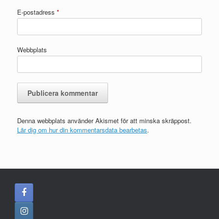
E-postadress
*
Webbplats
Denna webbplats använder Akismet för att minska skräppost.
Lär dig om hur din kommentarsdata bearbetas
.