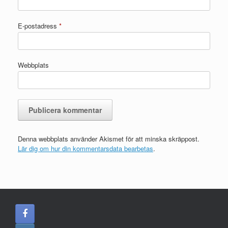
E-postadress
*
Webbplats
Denna webbplats använder Akismet för att minska skräppost.
Lär dig om hur din kommentarsdata bearbetas
.