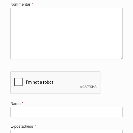
Kommentar
*
Namn
*
E-postadress
*