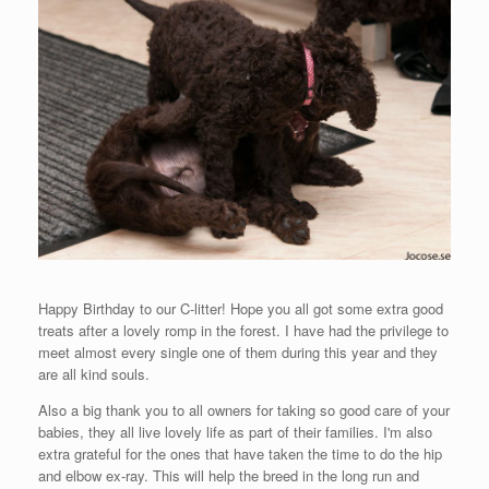
Happy Birthday to our C-litter! Hope you all got some extra good
treats after a lovely romp in the forest. I have had the privilege to
meet almost every single one of them during this year and they
are all kind souls.
Also a big thank you to all owners for taking so good care of your
babies, they all live lovely life as part of their families. I'm also
extra grateful for the ones that have taken the time to do the hip
and elbow ex-ray. This will help the breed in the long run and