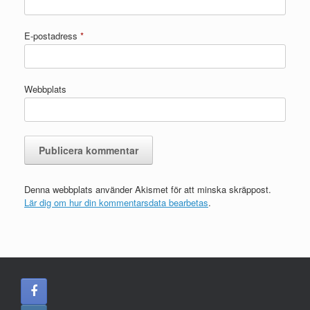
E-postadress
*
Webbplats
Denna webbplats använder Akismet för att minska skräppost.
Lär dig om hur din kommentarsdata bearbetas
.