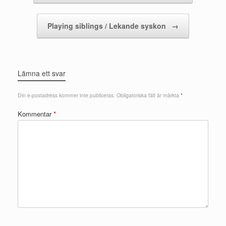
Playing siblings / Lekande syskon
→
Lämna ett svar
Din e-postadress kommer inte publiceras.
Obligatoriska fält är märkta
*
Kommentar
*