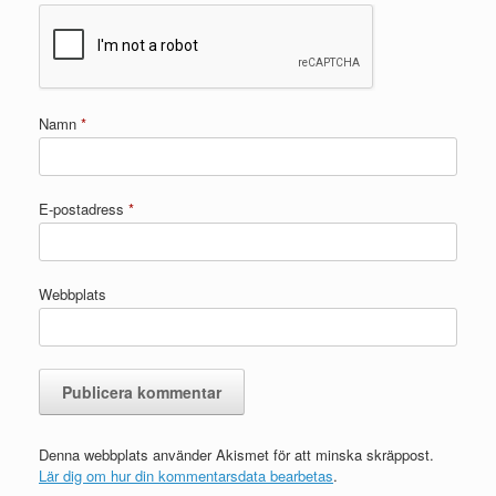
Namn
*
E-postadress
*
Webbplats
Denna webbplats använder Akismet för att minska skräppost.
Lär dig om hur din kommentarsdata bearbetas
.