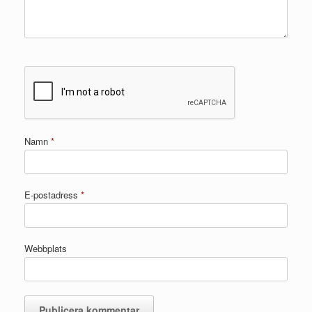
Namn
*
E-postadress
*
Webbplats