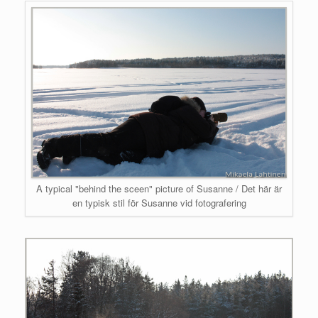
A typical "behind the sceen" picture of Susanne / Det här är
en typisk stil för Susanne vid fotografering