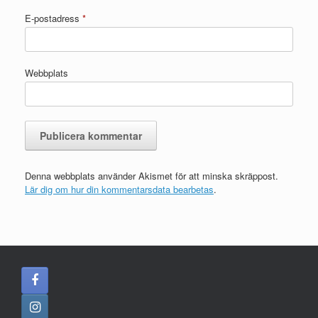
E-postadress
*
Webbplats
Denna webbplats använder Akismet för att minska skräppost.
Lär dig om hur din kommentarsdata bearbetas
.