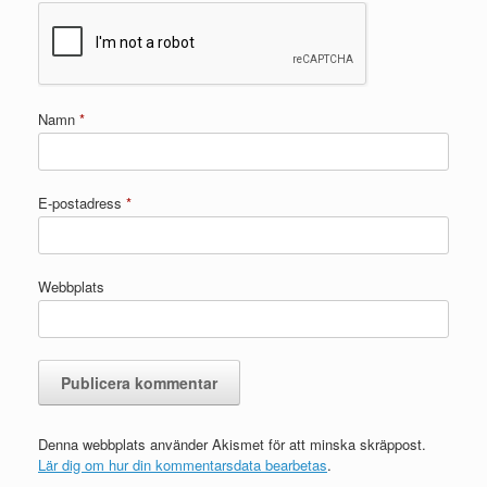
Namn
*
E-postadress
*
Webbplats
Denna webbplats använder Akismet för att minska skräppost.
Lär dig om hur din kommentarsdata bearbetas
.