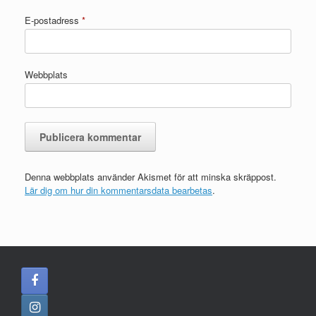
E-postadress
*
Webbplats
Denna webbplats använder Akismet för att minska skräppost.
Lär dig om hur din kommentarsdata bearbetas
.