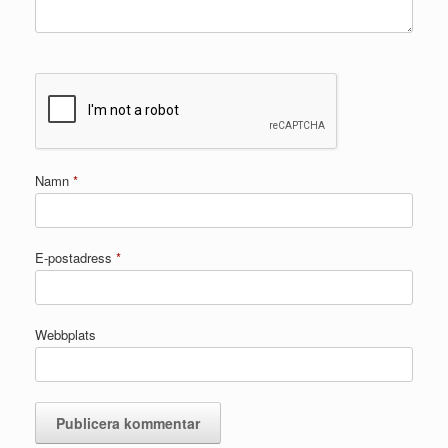
Namn
*
E-postadress
*
Webbplats