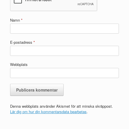
Namn
*
E-postadress
*
Webbplats
Denna webbplats använder Akismet för att minska skräppost.
Lär dig om hur din kommentarsdata bearbetas
.