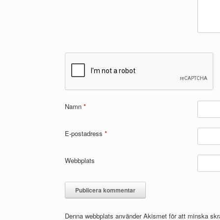
Namn
*
E-postadress
*
Webbplats
Denna webbplats använder Akismet för att minska sk