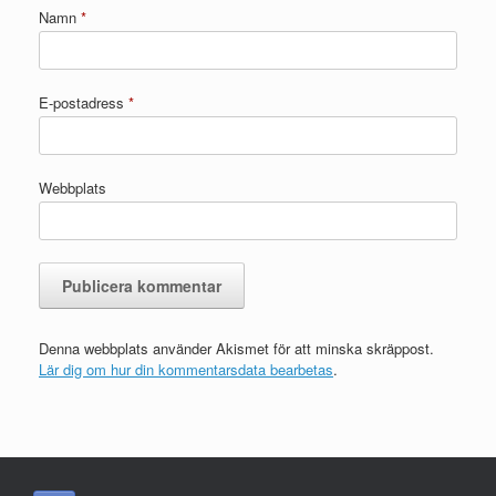
Namn
*
E-postadress
*
Webbplats
Denna webbplats använder Akismet för att minska skräppost.
Lär dig om hur din kommentarsdata bearbetas
.