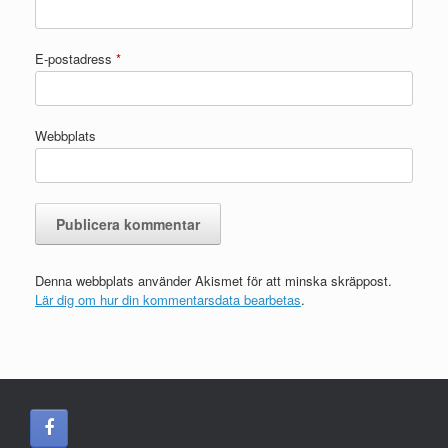
E-postadress
*
Webbplats
Denna webbplats använder Akismet för att minska skräppost.
Lär dig om hur din kommentarsdata bearbetas
.