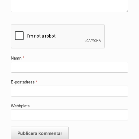
Namn
*
E-postadress
*
Webbplats